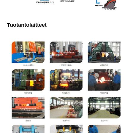
Tuotantolaitteet