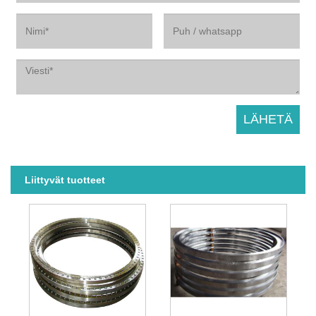
Liittyvät tuotteet