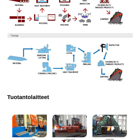
Tuotantolaitteet