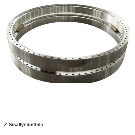
📌 Sisällysluettelo