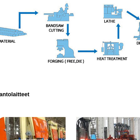
antolaitteet