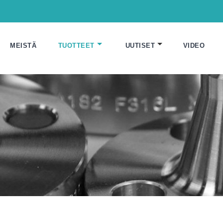
MEISTÄ
TUOTTEET
UUTISET
VIDEO