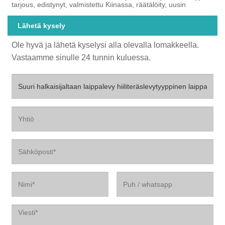
tarjous, edistynyt, valmistettu Kiinassa, räätälöity, uusin
Lähetä kysely
Ole hyvä ja lähetä kyselysi alla olevalla lomakkeella.
Vastaamme sinulle 24 tunnin kuluessa.